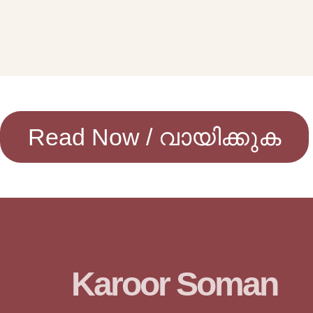
Read Now / വായിക്കുക
Karoor Soman