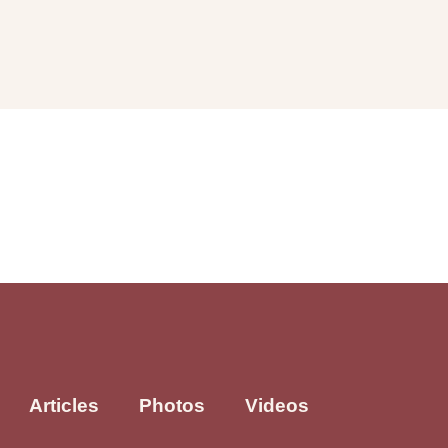
Articles
Photos
Videos