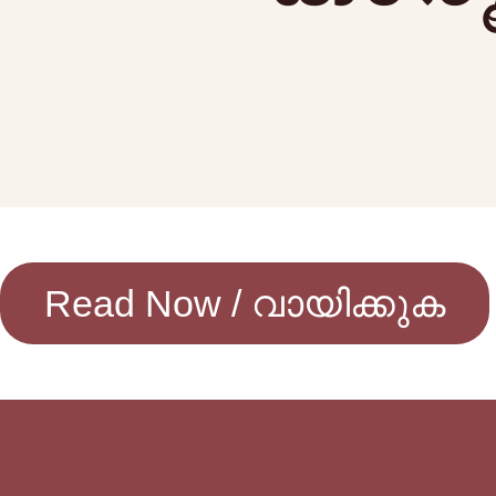
Read Now / വായിക്കുക