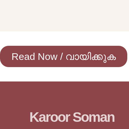
Read Now / വായിക്കുക
Karoor Soman