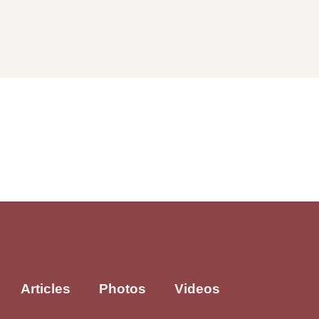
Articles
Photos
Videos