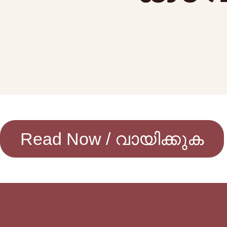
Read Now / വായിക്കുക