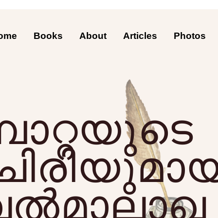
ome
Books
About
Articles
Photos
്പാറ്റയുടെ
ചിരിയുമായ
വൽമാലാഖ