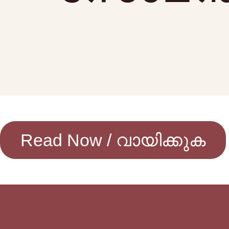
Read Now / വായിക്കുക