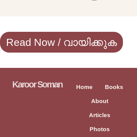
Read Now / വായിക്കുക
Karoor Soman
Home
Books
About
Articles
Photos