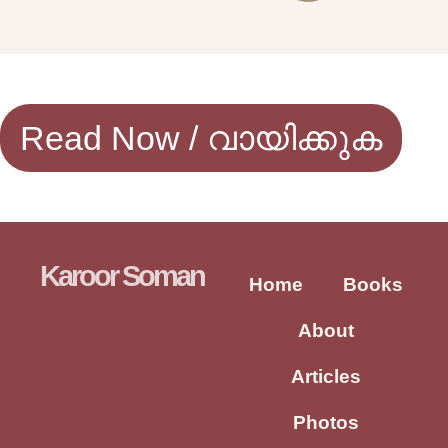
Read Now / വായിക്കുക
Karoor Soman
Home
Books
About
Articles
Photos