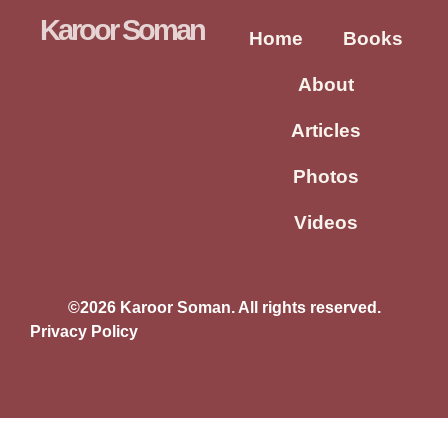
Karoor Soman
Home
Books
About
Articles
Photos
Videos
©2026 Karoor Soman. All rights reserved.
Privacy Policy