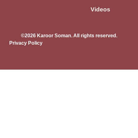
Videos
©2026 Karoor Soman. All rights reserved.
Privacy Policy