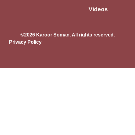
Videos
©2026 Karoor Soman. All rights reserved.
Privacy Policy