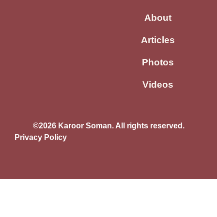
About
Articles
Photos
Videos
©2026 Karoor Soman. All rights reserved.
Privacy Policy