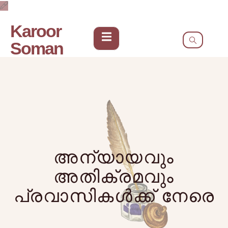
Karoor
Soman
അന്യായവും
അതിക്രമവും
പ്രവാസികൾക്ക് നേരെ